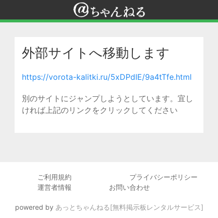
外部サイトへ移動します
https://vorota-kalitki.ru/5xDPdIE/9a4tTfe.html
別のサイトにジャンプしようとしています。宜し
ければ上記のリンクをクリックしてください
ご利用規約
プライバシーポリシー
運営者情報
お問い合わせ
powered by
あっとちゃんねる[無料掲示板レンタルサービス]