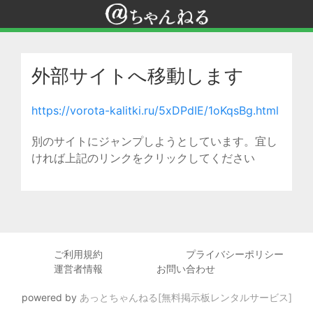
外部サイトへ移動します
https://vorota-kalitki.ru/5xDPdIE/1oKqsBg.html
別のサイトにジャンプしようとしています。宜し
ければ上記のリンクをクリックしてください
ご利用規約
プライバシーポリシー
運営者情報
お問い合わせ
powered by
あっとちゃんねる[無料掲示板レンタルサービス]