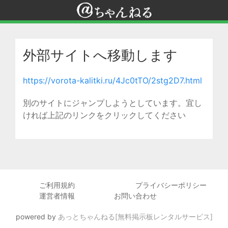
外部サイトへ移動します
https://vorota-kalitki.ru/4Jc0tTO/2stg2D7.html
別のサイトにジャンプしようとしています。宜し
ければ上記のリンクをクリックしてください
ご利用規約
プライバシーポリシー
運営者情報
お問い合わせ
powered by
あっとちゃんねる[無料掲示板レンタルサービス]