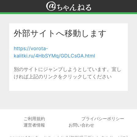
外部サイトへ移動します
https://vorota-
kalitki.ru/4HbSYMq/GDLCsGA.html
別のサイトにジャンプしようとしています。宜し
ければ上記のリンクをクリックしてください
ご利用規約
プライバシーポリシー
運営者情報
お問い合わせ