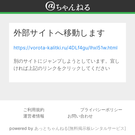
外部サイトへ移動します
https://vorota-kalitki.ru/4DLf4gu/IhxI51w.html
別のサイトにジャンプしようとしています。宜し
ければ上記のリンクをクリックしてください
ご利用規約
プライバシーポリシー
運営者情報
お問い合わせ
powered by
あっとちゃんねる[無料掲示板レンタルサービス]