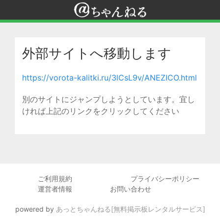
外部サイトへ移動します
https://vorota-kalitki.ru/3lCsL9v/ANEZICO.html
別のサイトにジャンプしようとしています。宜し
ければ上記のリンクをクリックしてください
ご利用規約
プライバシーポリシー
運営者情報
お問い合わせ
powered by
あっとちゃんねる[無料掲示板レンタルサービス]