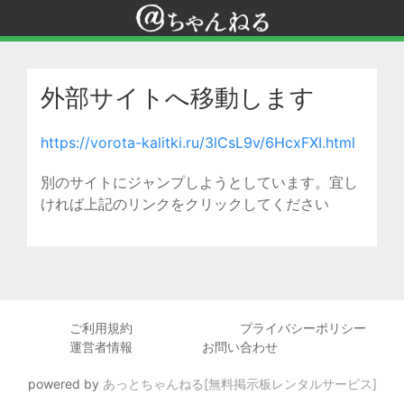
外部サイトへ移動します
https://vorota-kalitki.ru/3lCsL9v/6HcxFXI.html
別のサイトにジャンプしようとしています。宜し
ければ上記のリンクをクリックしてください
ご利用規約
プライバシーポリシー
運営者情報
お問い合わせ
powered by
あっとちゃんねる[無料掲示板レンタルサービス]