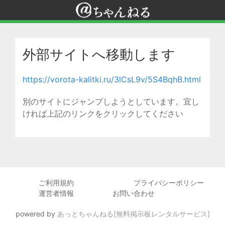
外部サイトへ移動します
https://vorota-kalitki.ru/3lCsL9v/5S4BqhB.html
別のサイトにジャンプしようとしています。宜し
ければ上記のリンクをクリックしてください
ご利用規約
プライバシーポリシー
運営者情報
お問い合わせ
powered by
あっとちゃんねる[無料掲示板レンタルサービス]