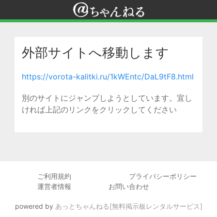
外部サイトへ移動します
https://vorota-kalitki.ru/1kWEntc/DaL9tF8.html
別のサイトにジャンプしようとしています。宜し
ければ上記のリンクをクリックしてください
ご利用規約
プライバシーポリシー
運営者情報
お問い合わせ
powered by
あっとちゃんねる[無料掲示板レンタルサービス]