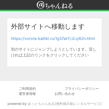
外部サイトへ移動します
https://vorota-kalitki.ru/1g37atY/JLiy62n.html
別のサイトにジャンプしようとしています。宜し
ければ上記のリンクをクリックしてください
ご利用規約
プライバシーポリシー
運営者情報
お問い合わせ
powered by
あっとちゃんねる[無料掲示板レンタルサービス]