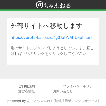
外部サイトへ移動します
https://vorota-kalitki.ru/1g37atY/AtfUkpt.html
別のサイトにジャンプしようとしています。宜し
ければ上記のリンクをクリックしてください
ご利用規約
プライバシーポリシー
運営者情報
お問い合わせ
powered by
あっとちゃんねる[無料掲示板レンタルサービス]