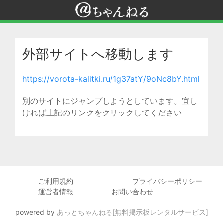
外部サイトへ移動します
https://vorota-kalitki.ru/1g37atY/9oNc8bY.html
別のサイトにジャンプしようとしています。宜し
ければ上記のリンクをクリックしてください
ご利用規約
プライバシーポリシー
運営者情報
お問い合わせ
powered by
あっとちゃんねる[無料掲示板レンタルサービス]