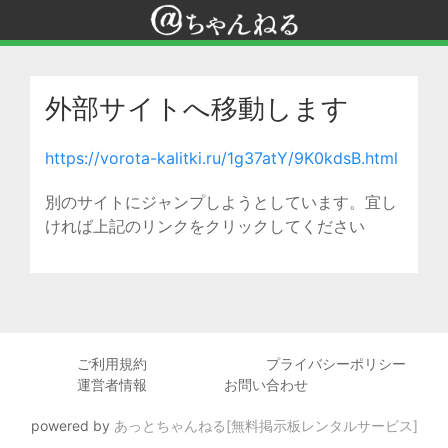
外部サイトへ移動します
https://vorota-kalitki.ru/1g37atY/9K0kdsB.html
別のサイトにジャンプしようとしています。宜し
ければ上記のリンクをクリックしてください
ご利用規約
プライバシーポリシー
運営者情報
お問い合わせ
powered by
あっとちゃんねる[無料掲示板レンタルサービス]