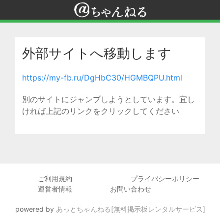
外部サイトへ移動します
https://my-fb.ru/DgHbC30/HGMBQPU.html
別のサイトにジャンプしようとしています。宜し
ければ上記のリンクをクリックしてください
ご利用規約
プライバシーポリシー
運営者情報
お問い合わせ
powered by
あっとちゃんねる[無料掲示板レンタルサービス]