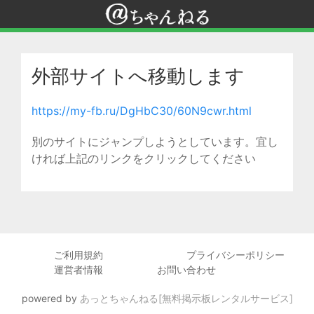
外部サイトへ移動します
https://my-fb.ru/DgHbC30/60N9cwr.html
別のサイトにジャンプしようとしています。宜し
ければ上記のリンクをクリックしてください
ご利用規約
プライバシーポリシー
運営者情報
お問い合わせ
powered by
あっとちゃんねる[無料掲示板レンタルサービス]