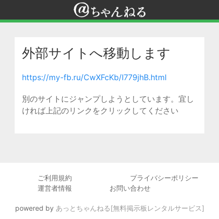
外部サイトへ移動します
https://my-fb.ru/CwXFcKb/I779jhB.html
別のサイトにジャンプしようとしています。宜し
ければ上記のリンクをクリックしてください
ご利用規約
プライバシーポリシー
運営者情報
お問い合わせ
powered by
あっとちゃんねる[無料掲示板レンタルサービス]