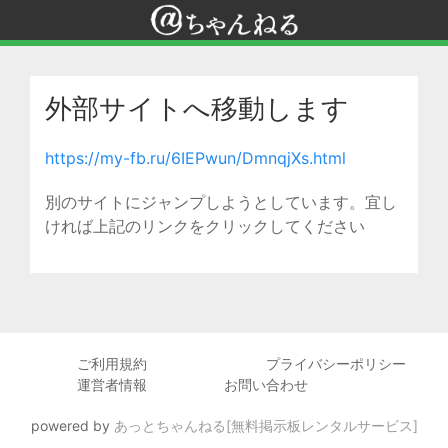
外部サイトへ移動します
https://my-fb.ru/6IEPwun/DmnqjXs.html
別のサイトにジャンプしようとしています。宜し
ければ上記のリンクをクリックしてください
ご利用規約
プライバシーポリシー
運営者情報
お問い合わせ
powered by
あっとちゃんねる[無料掲示板レンタルサービス]