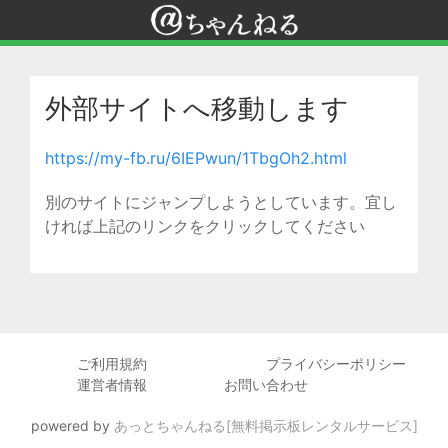
外部サイトへ移動します
https://my-fb.ru/6IEPwun/1TbgOh2.html
別のサイトにジャンプしようとしています。宜し
ければ上記のリンクをクリックしてください
ご利用規約
プライバシーポリシー
運営者情報
お問い合わせ
powered by
あっとちゃんねる[無料掲示板レンタルサービス]