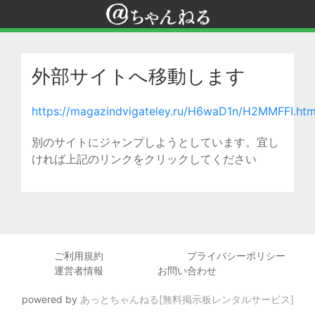
外部サイトへ移動します
https://magazindvigateley.ru/H6waD1n/H2MMFFI.htm
別のサイトにジャンプしようとしています。宜し
ければ上記のリンクをクリックしてください
ご利用規約
プライバシーポリシー
運営者情報
お問い合わせ
powered by
あっとちゃんねる[無料掲示板レンタルサービス]