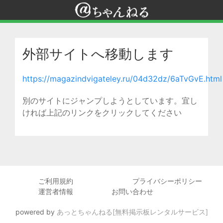
外部サイトへ移動します
https://magazindvigateley.ru/04d32dz/6aTvGvE.html
別のサイトにジャンプしようとしています。宜し
ければ上記のリンクをクリックしてください
ご利用規約
プライバシーポリシー
運営者情報
お問い合わせ
powered by
あっとちゃんねる[無料掲示板レンタルサービス]