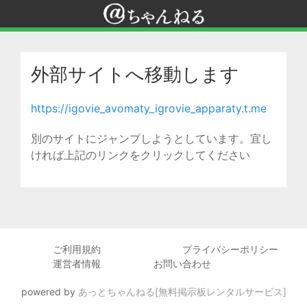
外部サイトへ移動します
https://igovie_avomaty_igrovie_apparaty.t.me
別のサイトにジャンプしようとしています。宜し
ければ上記のリンクをクリックしてください
ご利用規約
プライバシーポリシー
運営者情報
お問い合わせ
powered by
あっとちゃんねる[無料掲示板レンタルサービス]