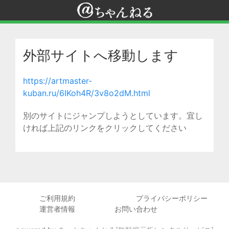
外部サイトへ移動します
https://artmaster-
kuban.ru/6IKoh4R/3v8o2dM.html
別のサイトにジャンプしようとしています。宜し
ければ上記のリンクをクリックしてください
ご利用規約
プライバシーポリシー
運営者情報
お問い合わせ