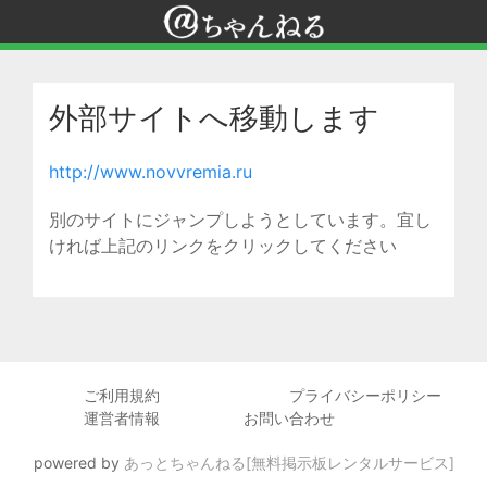
外部サイトへ移動します
http://www.novvremia.ru
別のサイトにジャンプしようとしています。宜し
ければ上記のリンクをクリックしてください
ご利用規約
プライバシーポリシー
運営者情報
お問い合わせ
powered by
あっとちゃんねる[無料掲示板レンタルサービス]